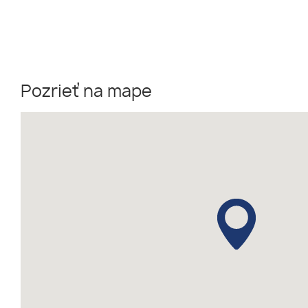
Pozrieť na mape